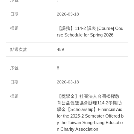
2026-03-18
【課務】114-2 課表 [Course] Cou
rse Schedule for Spring 2026
459
8
2026-03-18
【獎學金】社團法人台灣松樑教
育公益促進協會辦理114-2學期助
學金【Scholarship】Financial Aid
for the 2025-2 Semester Offered b
y the Taiwan Sung-Liang Educatio
n Charity Association