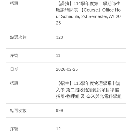
【課務】114學年度第二學期師生
晤談時間表 【Course】Office Ho
ur Schedule, 2st Semester, AY 20
25
328
11
2026-02-25
【招生】115學年度物理學系申請
入學 第二階段指定甄試項目準備
指引-物理組 及 奈米與光電科學組
999
12