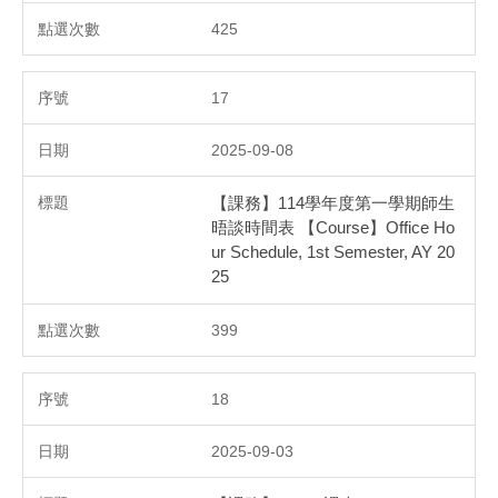
425
17
2025-09-08
【課務】114學年度第一學期師生
晤談時間表 【Course】Office Ho
ur Schedule, 1st Semester, AY 20
25
399
18
2025-09-03