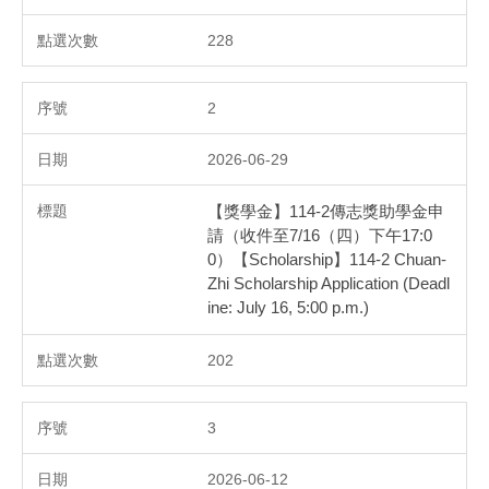
228
2
2026-06-29
【獎學金】114-2傳志獎助學金申
請（收件至7/16（四）下午17:0
0）【Scholarship】114-2 Chuan-
Zhi Scholarship Application (Deadl
ine: July 16, 5:00 p.m.)
202
3
2026-06-12