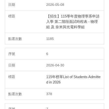
2026-05-08
【招生】115學年度物理學系申請
入學 第二階段面試時程表 - 物理
組 及 奈米與光電科學組
1185
6
2026-04-30
115年榜單List of Students Admitte
d in 2026
378
7