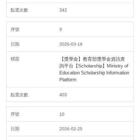
342
9
2026-03-18
【獎學金】教育部獎學金資訊查
詢平台【Scholarship】Ministry of
Education Scholarship Information
Platform
403
10
2026-02-25