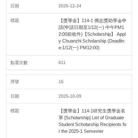
2025-12-24
【獎學金】114-1 傳志獎助學金申
請(申請日期至1/12(一) 中午PM1
2:00前收件)【Scholarship】 Appl
y Chuanzhi Scholarship (Deadlin
e:1/12(一) PM12:00)
611
16
2025-10-09
【獎學金】114-1研究生獎學金名
單 [Scholarship] List of Graduate
Student Scholarship Recipients fo
r the 2025-1 Semester