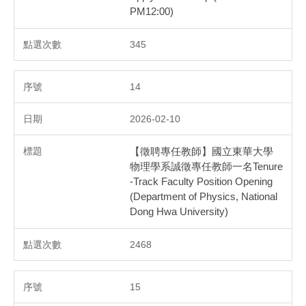
PM12:00)
345
14
2026-02-10
【徵聘專任教師】國立東華大學
物理學系誠徵專任教師一名Tenure
-Track Faculty Position Opening
(Department of Physics, National
Dong Hwa University)
2468
15