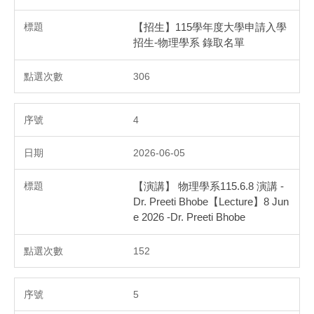
【招生】115學年度大學申請入學
招生-物理學系 錄取名單
306
4
2026-06-05
【演講】 物理學系115.6.8 演講 -
Dr. Preeti Bhobe【Lecture】8 Jun
e 2026 -Dr. Preeti Bhobe
152
5