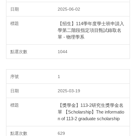
2025-06-02
【招生】114學年度學士班申請入
學第二階段指定項目甄試錄取名
單 - 物理學系
1044
1
2025-03-19
【獎學金】113-2研究生獎學金名
單 【Scholarship】The informatio
n of 113-2 graduate scholarship
629