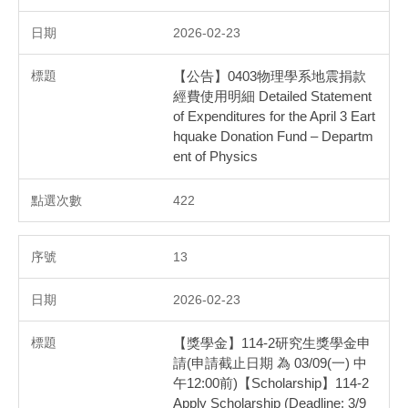
2026-02-23
【公告】0403物理學系地震捐款
經費使用明細 Detailed Statement
of Expenditures for the April 3 Eart
hquake Donation Fund – Departm
ent of Physics
422
13
2026-02-23
【獎學金】114-2研究生獎學金申
請(申請截止日期 為 03/09(一) 中
午12:00前)【Scholarship】114-2
Apply Scholarship (Deadline: 3/9