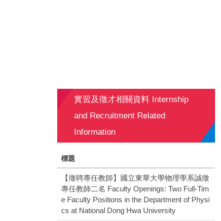
實習及徵才相關資料 Internship
and Recruitment Related
Information
標題
【徵聘專任教師】國立東華大學物理學系誠徵
專任教師二名 Faculty Openings: Two Full-Tim
e Faculty Positions in the Department of Physi
cs at National Dong Hwa University