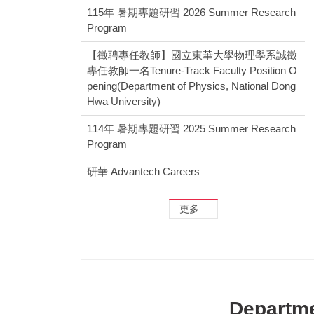
115年 暑期專題研習 2026 Summer Research
Program
【徵聘專任教師】國立東華大學物理學系誠徵
專任教師一名Tenure-Track Faculty Position O
pening(Department of Physics, National Dong
Hwa University)
114年 暑期專題研習 2025 Summer Research
Program
研華 Advantech Careers
更多...
Departme