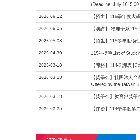
(Deadline: July 16, 5:00
2026-06-12
【招生】115學年度大
2026-06-05
【演講】 物理學系115.6.8 演講
2026-05-08
【招生】115學年度物
2026-04-30
115年榜單List of Student
2026-03-18
【課務】114-2 課表 [Course
2026-03-18
【獎學金】社團法人台灣松樑教育公
Offered by the Taiwan S
2026-03-18
【獎學金】教育部獎學金資訊查詢平台【
2026-02-25
【課務】114學年度第二學期師生晤