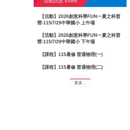
活動訊息 Event
【活動】2026創意科學FUN一夏之科普
營-115/7/29中華國小 上午場
【活動】2026創意科學FUN一夏之科普
營-115/7/29中華國小 下午場
【課程】115暑修 普通物理(一)
【課程】115暑修 普通物理(二)
更多...