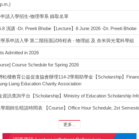
 p.m.)
學申請入學招生-物理學系 錄取名單
 -Dr. Preeti Bhobe【Lecture】8 June 2026 -Dr. Preeti Bhobe
理學系申請入學 第二階段面試時程表 - 物理組 及 奈米與光電科學組
s Admitted in 2026
] Course Schedule for Spring 2026
益促進協會辦理114-2學期助學金【Scholarship】Financial Aid fo
ung-Liang Education Charity Association
Scholarship】Ministry of Education Scholarship Inform
談時間表 【Course】Office Hour Schedule, 2st Semester,
更多...