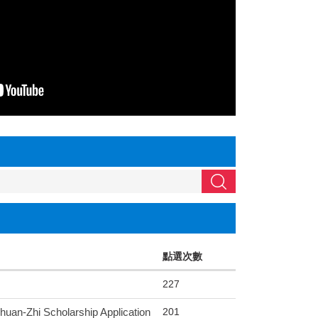
搜尋
點選次數
227
201
 Scholarship Application