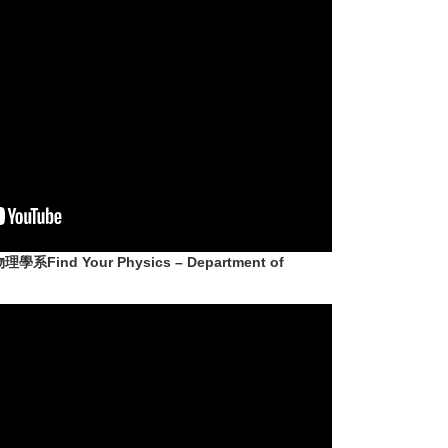
nd Your Physics – Department of