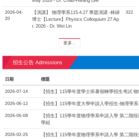
May 2026 - Dr. Chau-Hwang Lee
2026-04-
322
【演講】 物理學系115.4.27 專題演講 -林緯
20
博士【Lecture】Physics Colloquium 27 Ap
r. 2026 - Dr. Wei Lin
更多...
招生公告 Admissions
日期
標題
2026-07-14
【招生】115學年度學士班暑假轉學招生考試 
2026-06-12
【招生】115學年度大學申請入學招生-物理學系
2026-05-08
【招生】115學年度物理學系申請入學 第二階段面
學組
2026-02-25
【招生】115學年度物理學系申請入學 第二階段