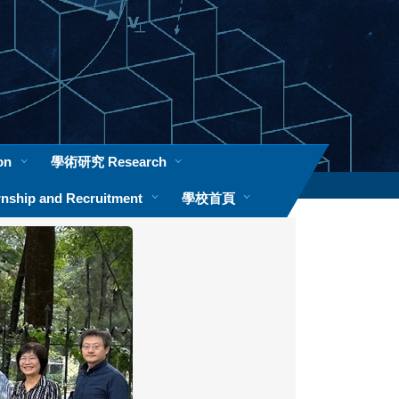
本校首頁 Homepage
on
學術研究 Research
ship and Recruitment
學校首頁