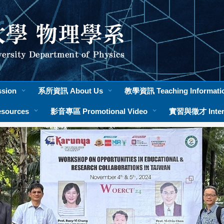
sion
系所資訊 About Us
教學資訊 Teaching Informati
sources
影音專區 Promotional Video
實習與徵才 Intern