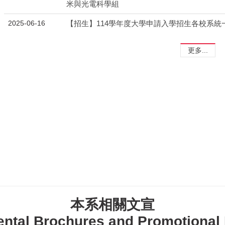
米與光電科學組
2025-06-16
【招生】114學年度大學申請入學招生各校系統
更多...
本系相關文宣
ntal Brochures and Promotional 