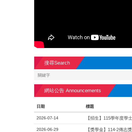
搜尋Search
網站公告 Announcements
日期
標題
2026-07-14
【招生】115學年度學
2026-06-29
【獎學金】114-2傳志獎助學金申