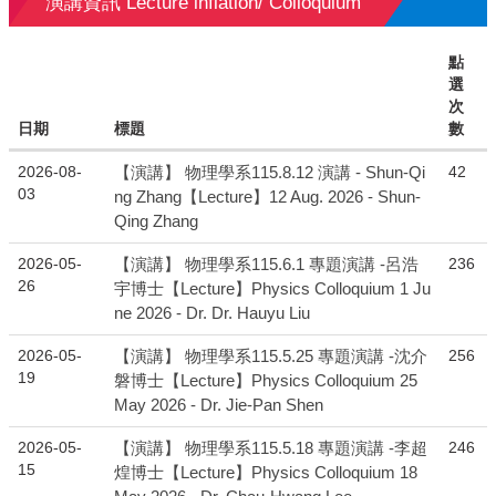
演講資訊 Lecture inflation/ Colloquium
點
選
次
日期
標題
數
2026-08-
42
【演講】 物理學系115.8.12 演講 - Shun-Qi
03
ng Zhang【Lecture】12 Aug. 2026 - Shun-
Qing Zhang
2026-05-
236
【演講】 物理學系115.6.1 專題演講 -呂浩
26
宇博士【Lecture】Physics Colloquium 1 Ju
ne 2026 - Dr. Dr. Hauyu Liu
2026-05-
256
【演講】 物理學系115.5.25 專題演講 -沈介
19
磐博士【Lecture】Physics Colloquium 25
May 2026 - Dr. Jie-Pan Shen
2026-05-
246
【演講】 物理學系115.5.18 專題演講 -李超
15
煌博士【Lecture】Physics Colloquium 18