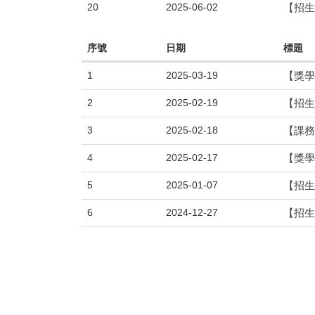
20
2025-06-02
【招生
序號
日期
標題
1
2025-03-19
【獎學金】
2
2025-02-19
【招生
3
2025-02-18
【課務
4
2025-02-17
【獎學金
5
2025-01-07
【招生
6
2024-12-27
【招生
7
2024-10-14
【獎學
8
2024-09-09
【獎學金
9
2024-09-09
【課務】