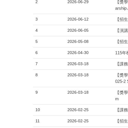
2
2026-06-29
【獎學金
arship 
3
2026-06-12
【招生
4
2026-06-05
【演講】 
5
2026-05-08
【招生
6
2026-04-30
115年榜單
7
2026-03-18
【課務】1
8
2026-03-18
【獎學金
025-2 
9
2026-03-18
【獎學金】
m
10
2026-02-25
【課務】
11
2026-02-25
【招生