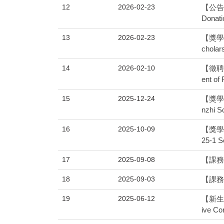
12
2026-02-23
【公告】0
Donati
13
2026-02-23
【獎學金
cholar
14
2026-02-10
【徵聘專
ent of
15
2025-12-24
【獎學金
nzhi S
16
2025-10-09
【獎學金】
25-1 S
17
2025-09-08
【課務】
18
2025-09-03
【課務】1
19
2025-06-12
【新生】
ive Co