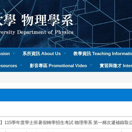
sion
系所資訊 About Us
教學資訊 Teaching Informati
sources
影音專區 Promotional Video
實習與徵才 Intern
】115學年度學士班暑假轉學招生考試 物理學系 第一梯次遞補錄取