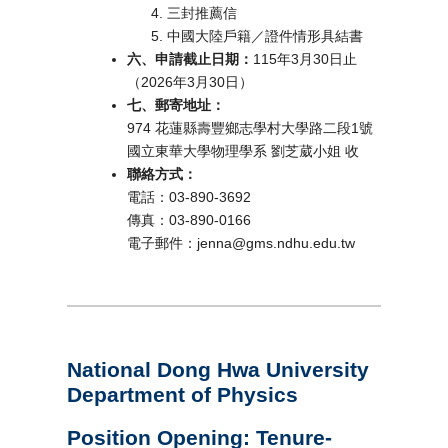
三封推薦信
中國大陸戶籍／證件情形具結書
六、申請截止日期：
115年3月30日止
（2026年3月30日）
七、郵寄地址：
974 花蓮縣壽豐鄉志學村大學路二段1號
國立東華大學物理學系 劉芝葳小姐 收
聯絡方式：
電話：03-890-3692
傳真：03-890-0166
電子郵件：jenna@gms.ndhu.edu.tw
National Dong Hwa University
Department of Physics
Position Opening: Tenure-