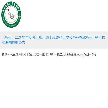
【招生】113 學年度博士班、碩士班暨碩士學位學程甄試招生- 第一梯
次遞補錄取公告
物理學系應用物理碩士班一般組
第一梯次遞補錄取公告(如附件)